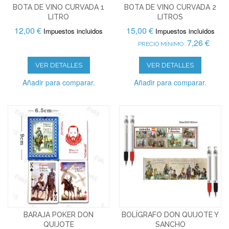
BOTA DE VINO CURVADA 1
BOTA DE VINO CURVADA 2
LITRO
LITROS
12,00 €
15,00 €
Impuestos incluidos
Impuestos incluidos
7,26 €
PRECIO MÍNIMO:
VER DETALLES
VER DETALLES
Añadir para comparar.
Añadir para comparar.
BARAJA POKER DON
BOLÍGRAFO DON QUIJOTE Y
QUIJOTE
SANCHO