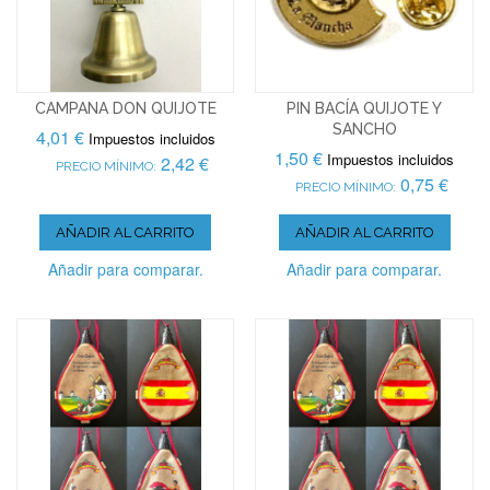
CAMPANA DON QUIJOTE
PIN BACÍA QUIJOTE Y
SANCHO
4,01 €
Impuestos incluidos
1,50 €
Impuestos incluidos
2,42 €
PRECIO MÍNIMO:
0,75 €
PRECIO MÍNIMO:
AÑADIR AL CARRITO
AÑADIR AL CARRITO
Añadir para comparar.
Añadir para comparar.