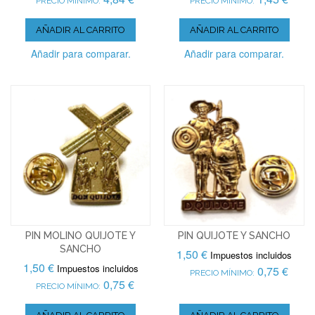
PRECIO MÍNIMO:
PRECIO MÍNIMO:
AÑADIR AL CARRITO
AÑADIR AL CARRITO
Añadir para comparar.
Añadir para comparar.
PIN MOLINO QUIJOTE Y
PIN QUIJOTE Y SANCHO
SANCHO
1,50 €
Impuestos incluidos
1,50 €
Impuestos incluidos
0,75 €
PRECIO MÍNIMO:
0,75 €
PRECIO MÍNIMO: