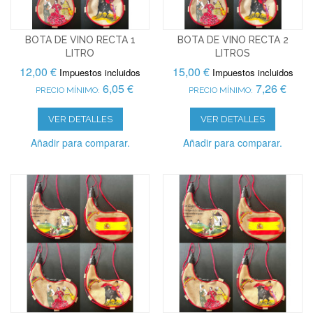
BOTA DE VINO RECTA 1
BOTA DE VINO RECTA 2
LITRO
LITROS
12,00 €
15,00 €
Impuestos incluidos
Impuestos incluidos
6,05 €
7,26 €
PRECIO MÍNIMO:
PRECIO MÍNIMO:
VER DETALLES
VER DETALLES
Añadir para comparar.
Añadir para comparar.