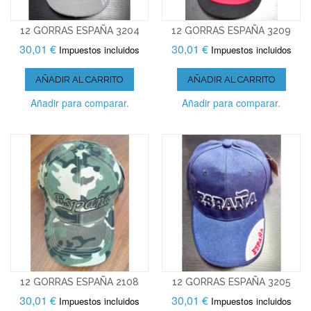
12 GORRAS ESPAÑA 3204
12 GORRAS ESPAÑA 3209
30,01 €
30,01 €
Impuestos incluidos
Impuestos incluidos
AÑADIR AL CARRITO
AÑADIR AL CARRITO
Añadir para comparar.
Añadir para comparar.
12 GORRAS ESPAÑA 2108
12 GORRAS ESPAÑA 3205
30,01 €
30,01 €
Impuestos incluidos
Impuestos incluidos