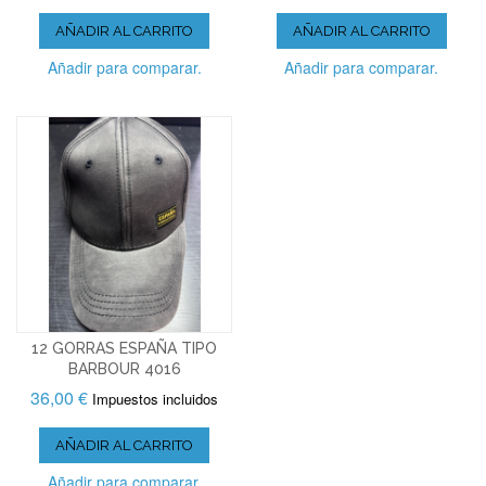
AÑADIR AL CARRITO
AÑADIR AL CARRITO
Añadir para comparar.
Añadir para comparar.
12 GORRAS ESPAÑA TIPO
BARBOUR 4016
36,00 €
Impuestos incluidos
AÑADIR AL CARRITO
Añadir para comparar.