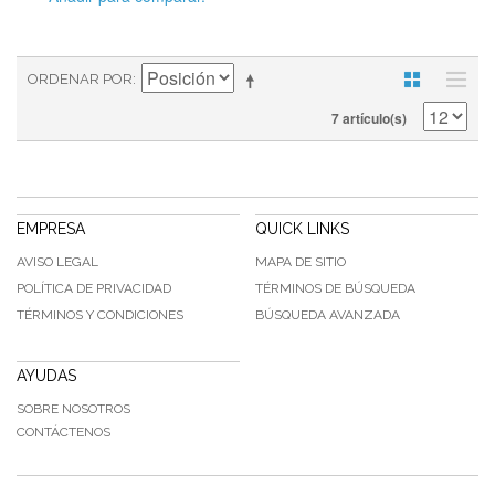
ORDENAR POR
7 artículo(s)
EMPRESA
QUICK LINKS
AVISO LEGAL
MAPA DE SITIO
POLÍTICA DE PRIVACIDAD
TÉRMINOS DE BÚSQUEDA
TÉRMINOS Y CONDICIONES
BÚSQUEDA AVANZADA
AYUDAS
SOBRE NOSOTROS
CONTÁCTENOS