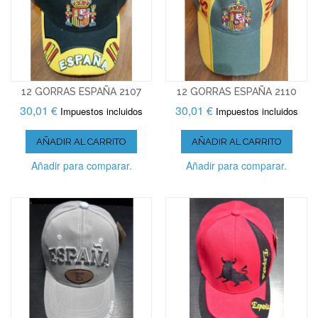
12 GORRAS ESPAÑA 2107
12 GORRAS ESPAÑA 2110
30,01 €
30,01 €
Impuestos incluidos
Impuestos incluidos
AÑADIR AL CARRITO
AÑADIR AL CARRITO
Añadir para comparar.
Añadir para comparar.