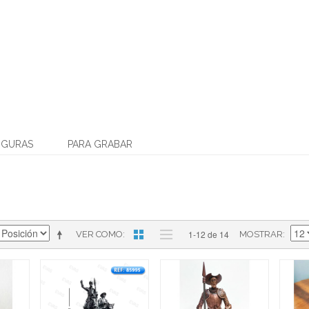
IGURAS
PARA GRABAR
1-12 de 14
VER COMO
MOSTRAR