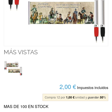
MÁS VISTAS
2,00 €
Impuestos incluidos
Compra 12 por
1,00 €
/unidad y
guardar
50
%
MAS DE 100 EN STOCK