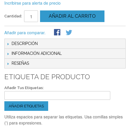
Incribirse para alerta de precio
AÑADIR AL CARRITO
Cantidad:
Añadir para comparar.
DESCRIPCIÓN
INFORMACIÓN ADICIONAL
RESEÑAS
ETIQUETA DE PRODUCTO
Añadir Tus Etiquetas:
AÑADIR ETIQUETAS
Utiliza espacios para separar las etiquetas. Usa comillas simples
(') para expresiones.