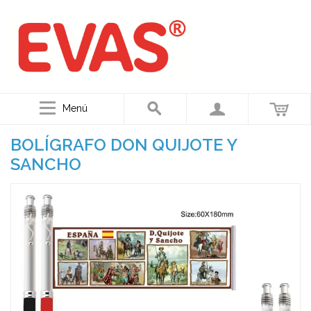
Menú
BOLÍGRAFO DON QUIJOTE Y
SANCHO