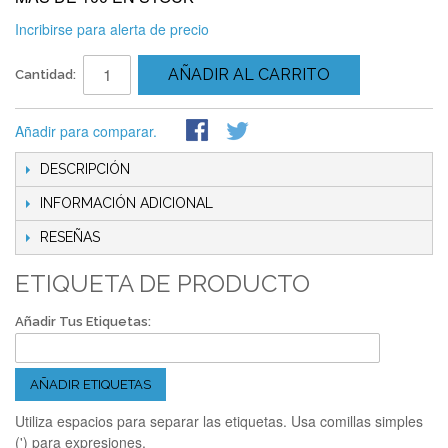
Incribirse para alerta de precio
AÑADIR AL CARRITO
Cantidad:
Añadir para comparar.
DESCRIPCIÓN
INFORMACIÓN ADICIONAL
RESEÑAS
ETIQUETA DE PRODUCTO
Añadir Tus Etiquetas:
AÑADIR ETIQUETAS
Utiliza espacios para separar las etiquetas. Usa comillas simples
(') para expresiones.