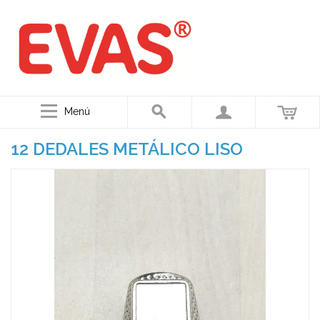
Menú
12 DEDALES METÁLICO LISO