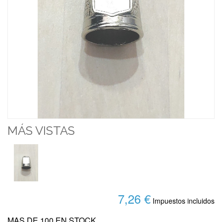
MÁS VISTAS
7,26 €
Impuestos incluidos
MAS DE 100 EN STOCK