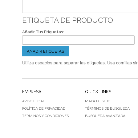
ETIQUETA DE PRODUCTO
Añadir Tus Etiquetas:
AÑADIR ETIQUETAS
Utiliza espacios para separar las etiquetas. Usa comillas si
EMPRESA
QUICK LINKS
AVISO LEGAL
MAPA DE SITIO
POLÍTICA DE PRIVACIDAD
TÉRMINOS DE BÚSQUEDA
TÉRMINOS Y CONDICIONES
BÚSQUEDA AVANZADA