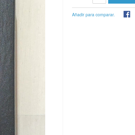
Añadir para comparar.