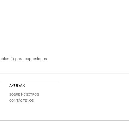
mples (') para expresiones.
AYUDAS
SOBRE NOSOTROS
CONTÁCTENOS