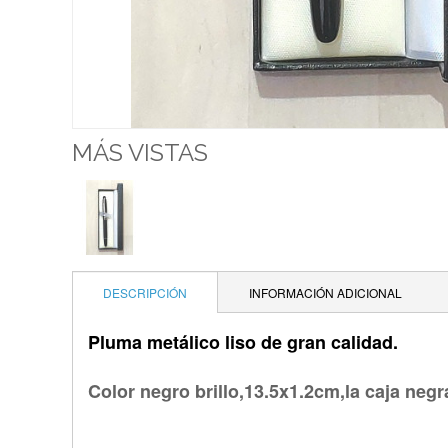
MÁS VISTAS
DESCRIPCIÓN
INFORMACIÓN ADICIONAL
Pluma metálico liso de gran calidad.
Color negro brillo,13.5x1.2cm,la caja neg