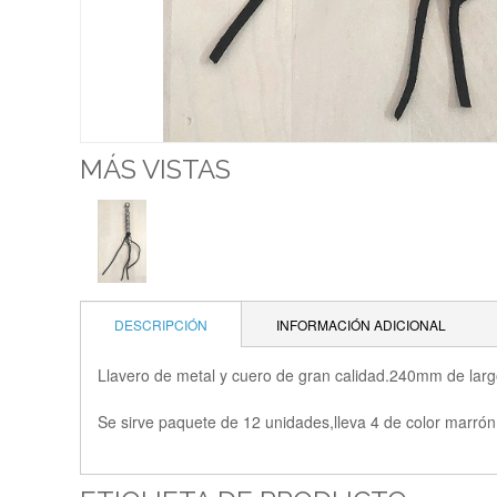
MÁS VISTAS
DESCRIPCIÓN
INFORMACIÓN ADICIONAL
Llavero de metal y cuero de gran calidad.240mm de larg
Se sirve paquete de 12 unidades,lleva 4 de color marrón