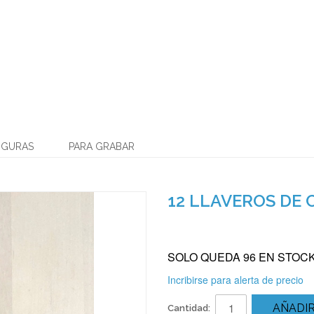
IGURAS
PARA GRABAR
12 LLAVEROS DE
SOLO QUEDA 96 EN STOC
Incribirse para alerta de precio
AÑADIR
Cantidad: