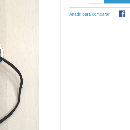
Añadir para comparar.