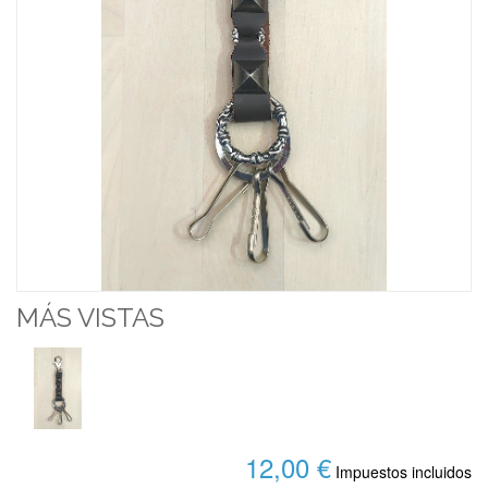
MÁS VISTAS
12,00 €
Impuestos incluidos