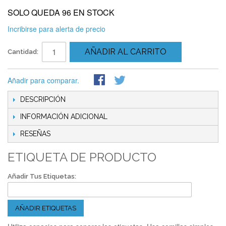
SOLO QUEDA 96 EN STOCK
Incribirse para alerta de precio
AÑADIR AL CARRITO
Cantidad:
Añadir para comparar.
DESCRIPCIÓN
INFORMACIÓN ADICIONAL
RESEÑAS
ETIQUETA DE PRODUCTO
Añadir Tus Etiquetas:
AÑADIR ETIQUETAS