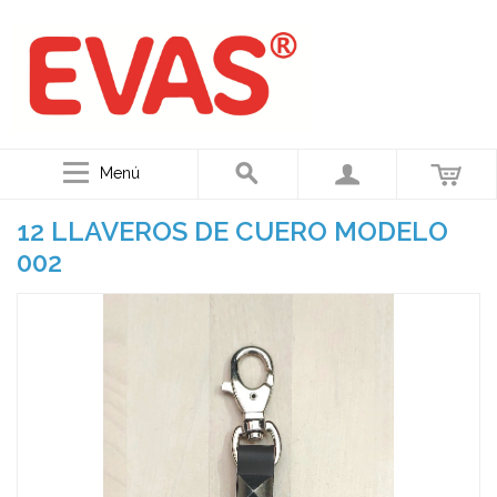
Menú
12 LLAVEROS DE CUERO MODELO
002