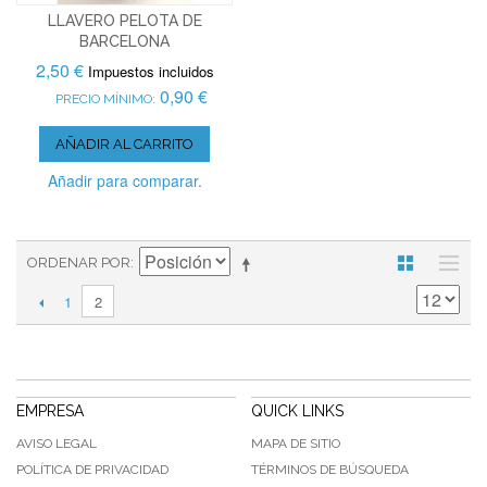
LLAVERO PELOTA DE
BARCELONA
2,50 €
Impuestos incluidos
0,90 €
PRECIO MÍNIMO:
AÑADIR AL CARRITO
Añadir para comparar.
ORDENAR POR
1
2
EMPRESA
QUICK LINKS
AVISO LEGAL
MAPA DE SITIO
POLÍTICA DE PRIVACIDAD
TÉRMINOS DE BÚSQUEDA