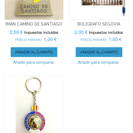
IMÁN CAMINO DE SANTIAGO
BOLÍGRAFO SEGOVIA
2,50 €
2,00 €
Impuestos incluidos
Impuestos incluidos
1,00 €
1,00 €
PRECIO MÍNIMO:
PRECIO MÍNIMO:
AÑADIR AL CARRITO
AÑADIR AL CARRITO
Añadir para comparar.
Añadir para comparar.