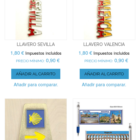
LLAVERO SEVILLA
LLAVERO VALENCIA
1,80 €
1,80 €
Impuestos incluidos
Impuestos incluidos
0,90 €
0,90 €
PRECIO MÍNIMO:
PRECIO MÍNIMO:
AÑADIR AL CARRITO
AÑADIR AL CARRITO
Añadir para comparar.
Añadir para comparar.