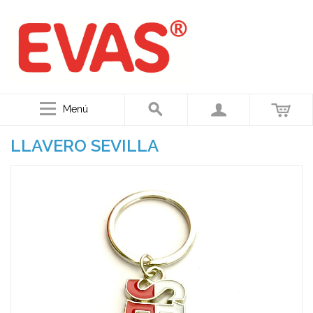
Menú
LLAVERO SEVILLA