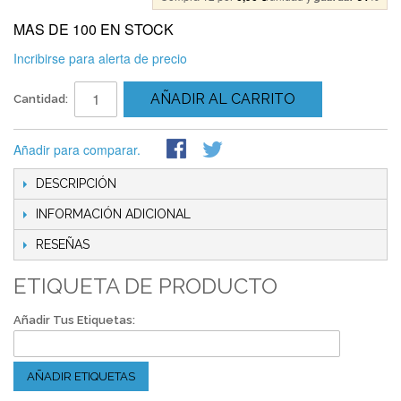
MAS DE 100 EN STOCK
Incribirse para alerta de precio
AÑADIR AL CARRITO
Cantidad:
Añadir para comparar.
DESCRIPCIÓN
INFORMACIÓN ADICIONAL
RESEÑAS
ETIQUETA DE PRODUCTO
Añadir Tus Etiquetas:
AÑADIR ETIQUETAS