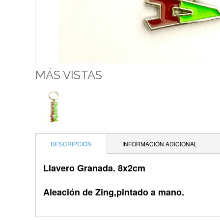
MÁS VISTAS
DESCRIPCIÓN
INFORMACIÓN ADICIONAL
Llavero Granada. 8x2cm
Aleación de Zing,pintado a mano.