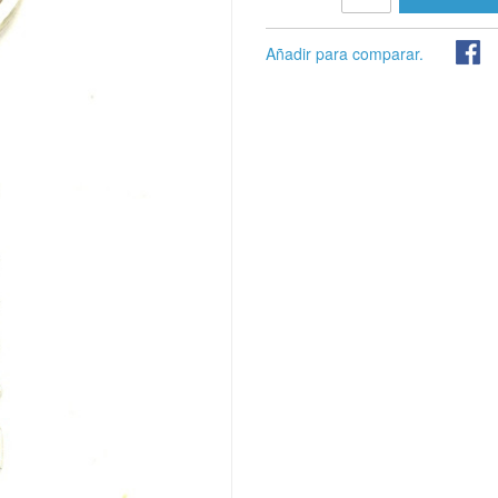
Añadir para comparar.