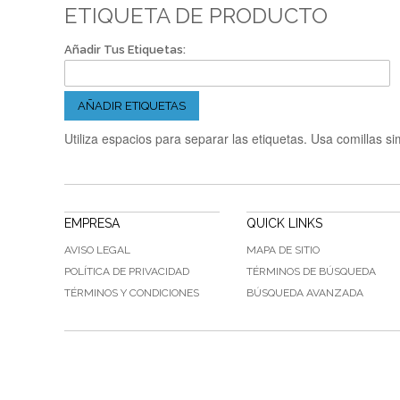
ETIQUETA DE PRODUCTO
Añadir Tus Etiquetas:
AÑADIR ETIQUETAS
Utiliza espacios para separar las etiquetas. Usa comillas si
EMPRESA
QUICK LINKS
AVISO LEGAL
MAPA DE SITIO
POLÍTICA DE PRIVACIDAD
TÉRMINOS DE BÚSQUEDA
TÉRMINOS Y CONDICIONES
BÚSQUEDA AVANZADA