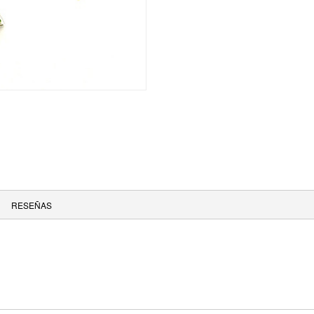
RESEÑAS