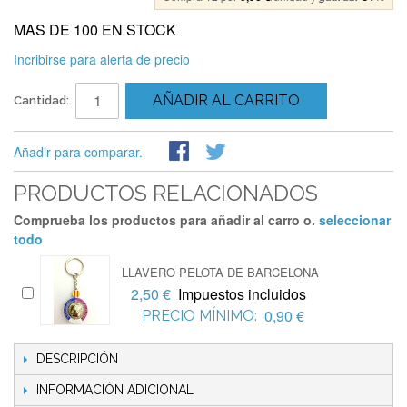
MAS DE 100 EN STOCK
Incribirse para alerta de precio
AÑADIR AL CARRITO
Cantidad:
Añadir para comparar.
PRODUCTOS RELACIONADOS
Comprueba los productos para añadir al carro o.
seleccionar
todo
LLAVERO PELOTA DE BARCELONA
2,50 €
Impuestos incluidos
0,90 €
PRECIO MÍNIMO:
DESCRIPCIÓN
INFORMACIÓN ADICIONAL