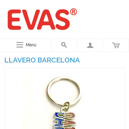
Menú
LLAVERO BARCELONA