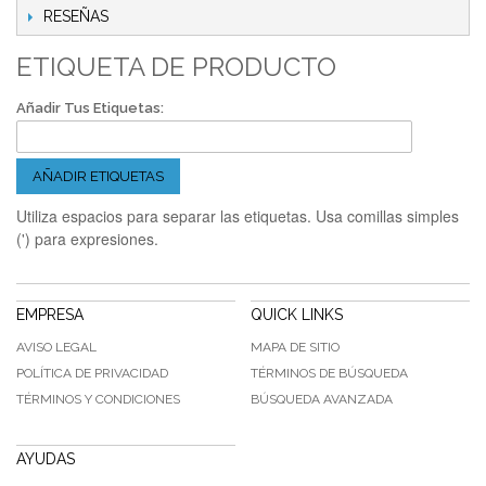
RESEÑAS
ETIQUETA DE PRODUCTO
Añadir Tus Etiquetas:
AÑADIR ETIQUETAS
Utiliza espacios para separar las etiquetas. Usa comillas simples
(') para expresiones.
EMPRESA
QUICK LINKS
AVISO LEGAL
MAPA DE SITIO
POLÍTICA DE PRIVACIDAD
TÉRMINOS DE BÚSQUEDA
TÉRMINOS Y CONDICIONES
BÚSQUEDA AVANZADA
AYUDAS