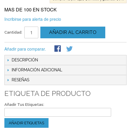
MAS DE 100 EN STOCK
Incribirse para alerta de precio
AÑADIR AL CARRITO
Cantidad:
Añadir para comparar.
DESCRIPCIÓN
INFORMACIÓN ADICIONAL
RESEÑAS
ETIQUETA DE PRODUCTO
Añadir Tus Etiquetas:
AÑADIR ETIQUETAS