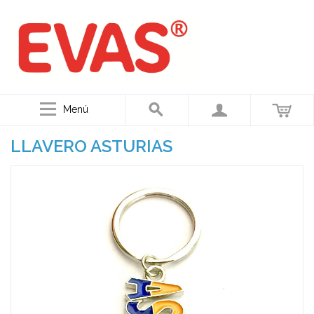
Menú
LLAVERO ASTURIAS